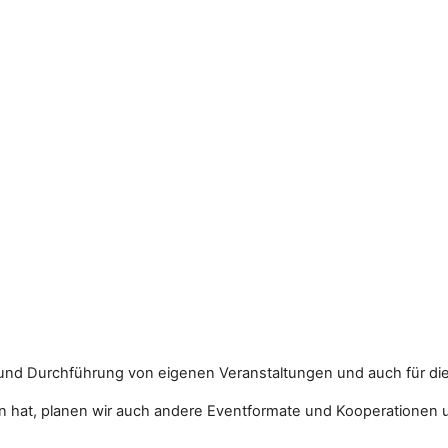
und Durchführung von eigenen Veranstaltungen und auch für die
n hat, planen wir auch andere Eventformate und Kooperationen 