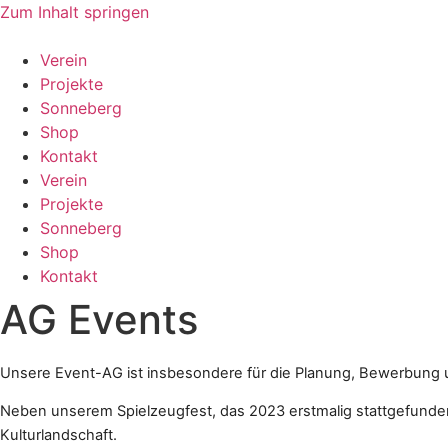
Zum Inhalt springen
Verein
Projekte
Sonneberg
Shop
Kontakt
Verein
Projekte
Sonneberg
Shop
Kontakt
AG Events
Unsere Event-AG ist insbesondere für die Planung, Bewerbung 
Neben unserem Spielzeugfest, das 2023 erstmalig stattgefunde
Kulturlandschaft.