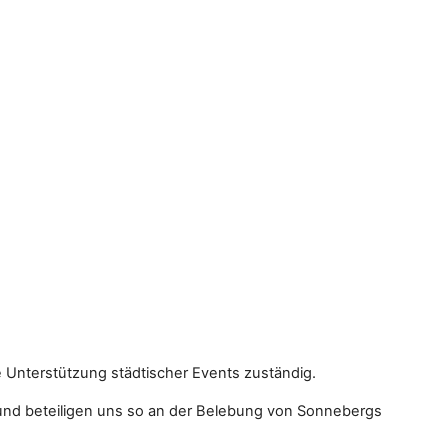
 Unterstützung städtischer Events zuständig.
und beteiligen uns so an der Belebung von Sonnebergs