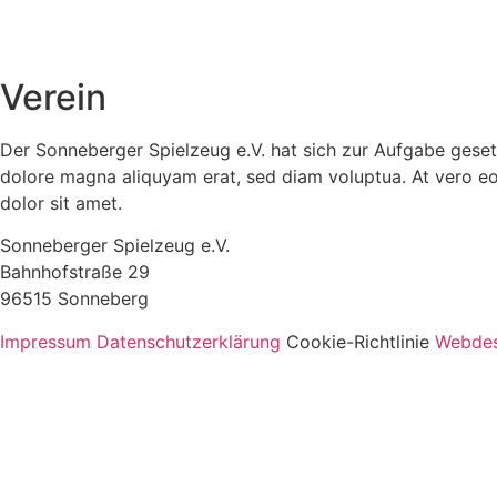
Verein
Der Sonneberger Spielzeug e.V. hat sich zur Aufgabe geset
dolore magna aliquyam erat, sed diam voluptua. At vero eo
dolor sit amet.
Sonneberger Spielzeug e.V.
Bahnhofstraße 29
96515 Sonneberg
Impressum
Datenschutzerklärung
Cookie-Richtlinie
Webdes