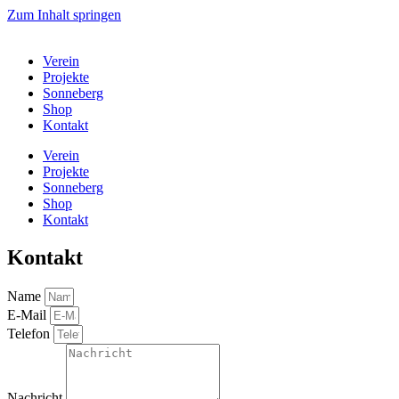
Zum Inhalt springen
Verein
Projekte
Sonneberg
Shop
Kontakt
Verein
Projekte
Sonneberg
Shop
Kontakt
Kontakt
Name
E-Mail
Telefon
Nachricht